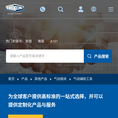
热门关键词：
软管
喉箍
A101
产品搜索
首页
产品
其他产品
气动相关
气动辅助工具
为全球客户提供高标准的一站式选择，并可以
提供定制化产品与服务