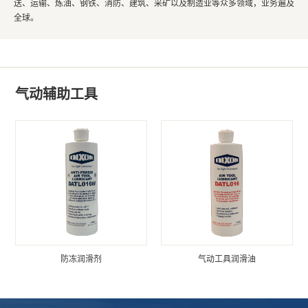
送、运输、炼油、钢铁、消防、建筑、采矿以及制造业等众多领域，业务遍及
全球。
气动辅助工具
防冻润滑剂
气动工具润滑油