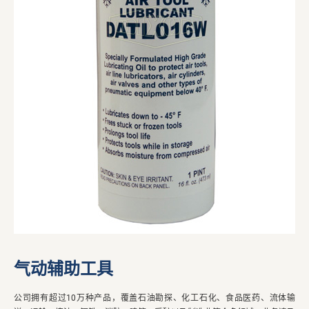
气动辅助工具
公司拥有超过10万种产品，覆盖石油勘探、化工石化、食品医药、流体输