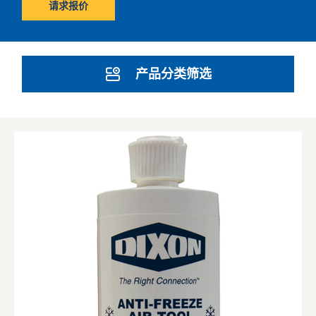
请求报价
产品分类筛选