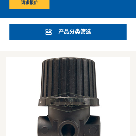
请求报价
产品分类筛选