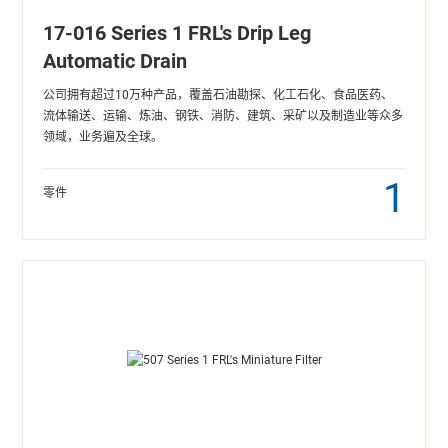
17-016 Series 1 FRL's Drip Leg
Automatic Drain
公司拥有超过10万种产品，覆盖石油勘探、化工石化、食品医药、
流体输送、运输、炼油、钢铁、消防、建筑、采矿以及制造业等众多
领域，业务遍及全球。
1
零件