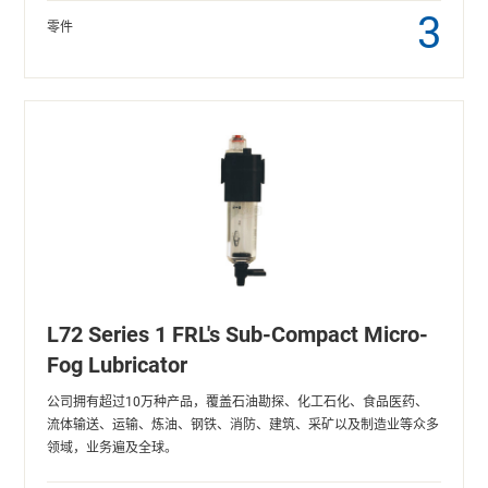
3
零件
L72 Series 1 FRL's Sub-Compact Micro-
Fog Lubricator
公司拥有超过10万种产品，覆盖石油勘探、化工石化、食品医药、
流体输送、运输、炼油、钢铁、消防、建筑、采矿以及制造业等众多
领域，业务遍及全球。