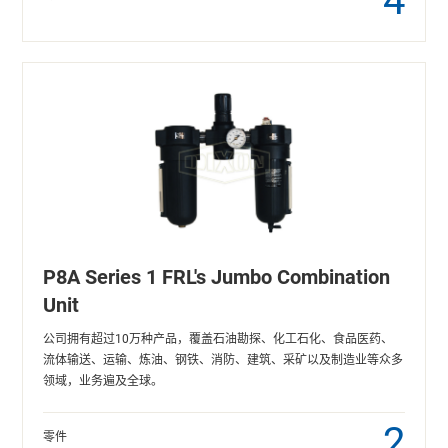
4
P8A Series 1 FRL's Jumbo Combination
Unit
公司拥有超过10万种产品，覆盖石油勘探、化工石化、食品医药、
流体输送、运输、炼油、钢铁、消防、建筑、采矿以及制造业等众多
领域，业务遍及全球。
2
零件