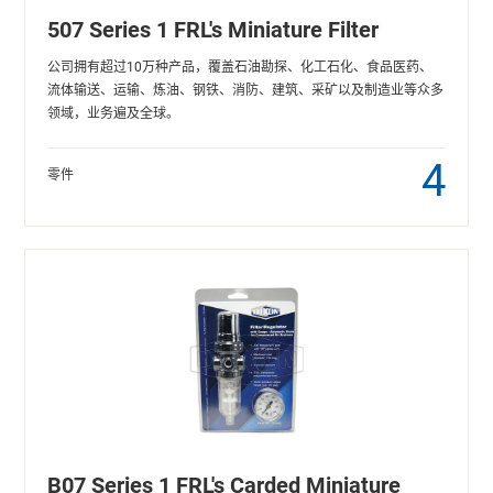
507 Series 1 FRL's Miniature Filter
公司拥有超过10万种产品，覆盖石油勘探、化工石化、食品医药、
流体输送、运输、炼油、钢铁、消防、建筑、采矿以及制造业等众多
领域，业务遍及全球。
4
零件
B07 Series 1 FRL's Carded Miniature