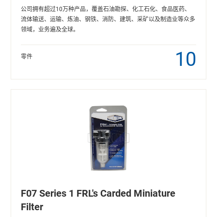
公司拥有超过10万种产品，覆盖石油勘探、化工石化、食品医药、
流体输送、运输、炼油、钢铁、消防、建筑、采矿以及制造业等众多
领域，业务遍及全球。
10
零件
F07 Series 1 FRL's Carded Miniature
Filter