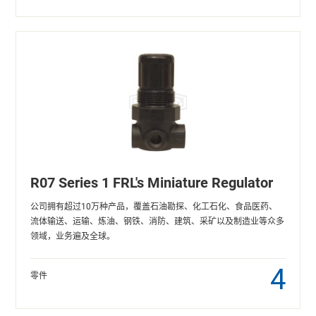
R07 Series 1 FRL's Miniature Regulator
公司拥有超过10万种产品，覆盖石油勘探、化工石化、食品医药、
流体输送、运输、炼油、钢铁、消防、建筑、采矿以及制造业等众多
领域，业务遍及全球。
4
零件