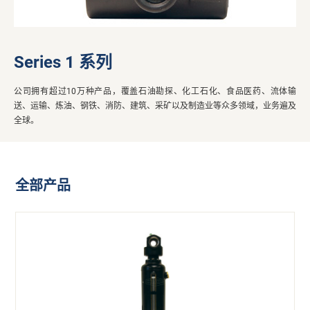
Series 1 系列
公司拥有超过10万种产品，覆盖石油勘探、化工石化、食品医药、流体输
送、运输、炼油、钢铁、消防、建筑、采矿以及制造业等众多领域，业务遍及
全球。
全部产品