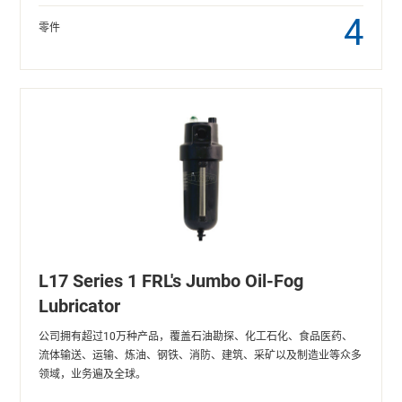
4
零件
L17 Series 1 FRL's Jumbo Oil-Fog
Lubricator
公司拥有超过10万种产品，覆盖石油勘探、化工石化、食品医药、
流体输送、运输、炼油、钢铁、消防、建筑、采矿以及制造业等众多
领域，业务遍及全球。