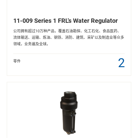
11-009 Series 1 FRL's Water Regulator
公司拥有超过10万种产品，覆盖石油勘探、化工石化、食品医药、
流体输送、运输、炼油、钢铁、消防、建筑、采矿以及制造业等众多
领域，业务遍及全球。
2
零件