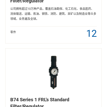
Filter/Regulator
公司拥有超过10万种产品，覆盖石油勘探、化工石化、食品医药、
流体输送、运输、炼油、钢铁、消防、建筑、采矿以及制造业等众多
领域，业务遍及全球。
12
零件
B74 Series 1 FRL's Standard
Filter/Regulator