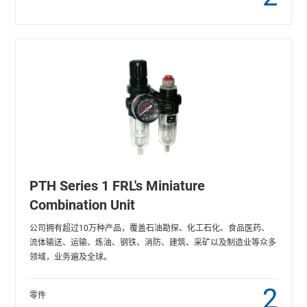
PTH Series 1 FRL's Miniature
Combination Unit
公司拥有超过10万种产品，覆盖石油勘探、化工石化、食品医药、
流体输送、运输、炼油、钢铁、消防、建筑、采矿以及制造业等众多
领域，业务遍及全球。
2
零件