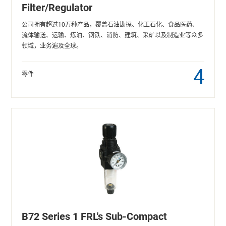
Filter/Regulator
公司拥有超过10万种产品，覆盖石油勘探、化工石化、食品医药、
流体输送、运输、炼油、钢铁、消防、建筑、采矿以及制造业等众多
领域，业务遍及全球。
4
零件
B72 Series 1 FRL's Sub-Compact