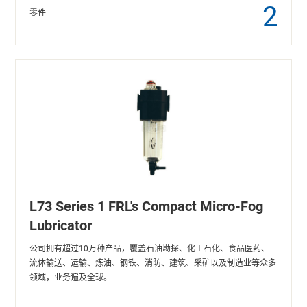
2
零件
L73 Series 1 FRL's Compact Micro-Fog
Lubricator
公司拥有超过10万种产品，覆盖石油勘探、化工石化、食品医药、
流体输送、运输、炼油、钢铁、消防、建筑、采矿以及制造业等众多
领域，业务遍及全球。