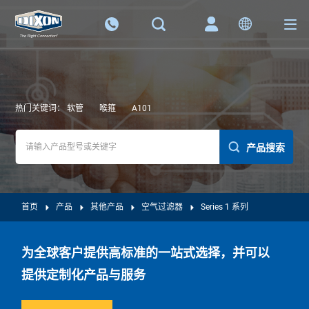
热门关键词：
软管
喉箍
A101
产品搜索
首页
产品
其他产品
空气过滤器
Series 1 系列
为全球客户提供高标准的一站式选择，并可以
提供定制化产品与服务