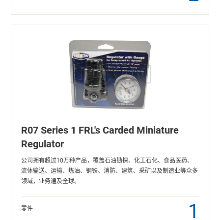
R07 Series 1 FRL's Carded Miniature
Regulator
公司拥有超过10万种产品，覆盖石油勘探、化工石化、食品医药、
流体输送、运输、炼油、钢铁、消防、建筑、采矿以及制造业等众多
领域，业务遍及全球。
1
零件