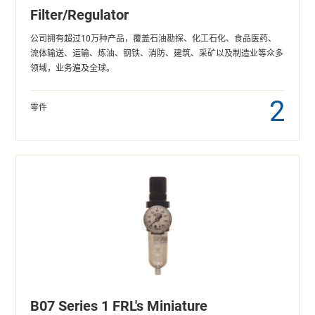
Filter/Regulator
公司拥有超过10万种产品，覆盖石油勘探、化工石化、食品医药、
流体输送、运输、炼油、钢铁、消防、建筑、采矿以及制造业等众多
领域，业务遍及全球。
2
零件
B07 Series 1 FRL's Miniature