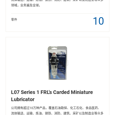
领域，业务遍及全球。
10
零件
L07 Series 1 FRL's Carded Miniature
Lubricator
公司拥有超过10万种产品，覆盖石油勘探、化工石化、食品医药、
流体输送、运输、炼油、钢铁、消防、建筑、采矿以及制造业等众多