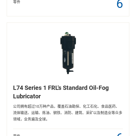
6
零件
L74 Series 1 FRL's Standard Oil-Fog
Lubricator
公司拥有超过10万种产品，覆盖石油勘探、化工石化、食品医药、
流体输送、运输、炼油、钢铁、消防、建筑、采矿以及制造业等众多
领域，业务遍及全球。