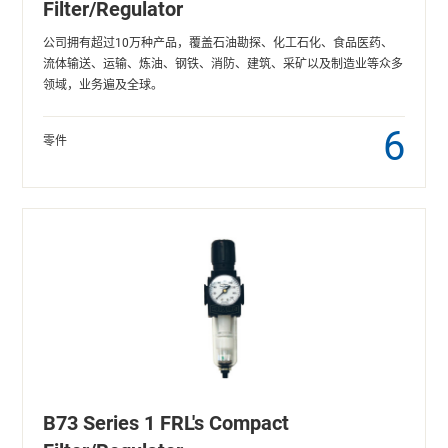
Filter/Regulator
公司拥有超过10万种产品，覆盖石油勘探、化工石化、食品医药、
流体输送、运输、炼油、钢铁、消防、建筑、采矿以及制造业等众多
领域，业务遍及全球。
6
零件
B73 Series 1 FRL's Compact