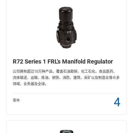
R72 Series 1 FRL's Manifold Regulator
公司拥有超过10万种产品，覆盖石油勘探、化工石化、食品医药、
流体输送、运输、炼油、钢铁、消防、建筑、采矿以及制造业等众多
领域，业务遍及全球。
4
零件