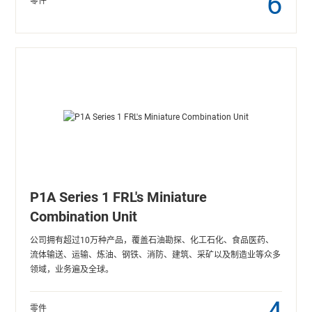
6
零件
P1A Series 1 FRL's Miniature
Combination Unit
公司拥有超过10万种产品，覆盖石油勘探、化工石化、食品医药、
流体输送、运输、炼油、钢铁、消防、建筑、采矿以及制造业等众多
领域，业务遍及全球。
零件