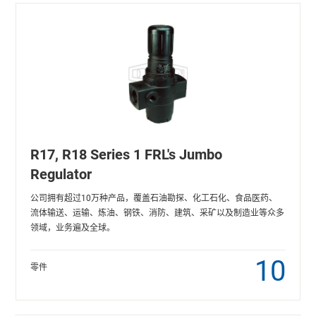
R17, R18 Series 1 FRL's Jumbo
Regulator
公司拥有超过10万种产品，覆盖石油勘探、化工石化、食品医药、
流体输送、运输、炼油、钢铁、消防、建筑、采矿以及制造业等众多
领域，业务遍及全球。
10
零件