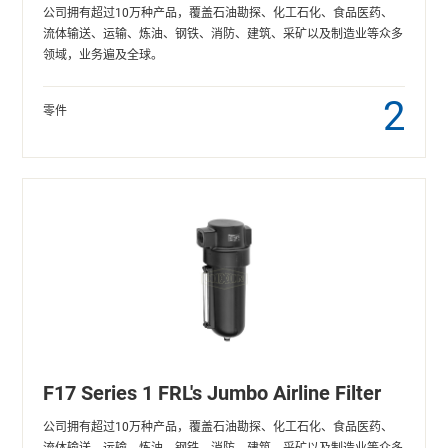
公司拥有超过10万种产品，覆盖石油勘探、化工石化、食品医药、
流体输送、运输、炼油、钢铁、消防、建筑、采矿以及制造业等众多
领域，业务遍及全球。
2
零件
F17 Series 1 FRL's Jumbo Airline Filter
公司拥有超过10万种产品，覆盖石油勘探、化工石化、食品医药、
流体输送、运输、炼油、钢铁、消防、建筑、采矿以及制造业等众多