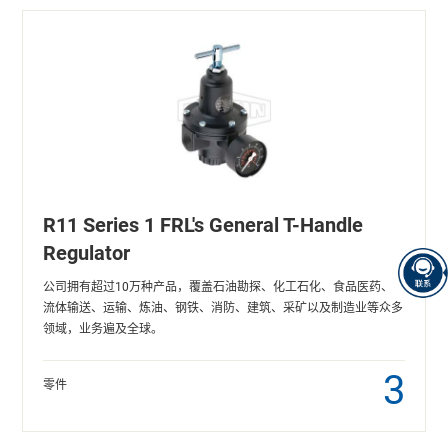
R11 Series 1 FRL's General T-Handle
Regulator
公司拥有超过10万种产品，覆盖石油勘探、化工石化、食品医药、
流体输送、运输、炼油、钢铁、消防、建筑、采矿以及制造业等众多
领域，业务遍及全球。
3
零件