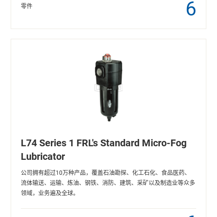
6
零件
L74 Series 1 FRL's Standard Micro-Fog
Lubricator
公司拥有超过10万种产品，覆盖石油勘探、化工石化、食品医药、
流体输送、运输、炼油、钢铁、消防、建筑、采矿以及制造业等众多
领域，业务遍及全球。