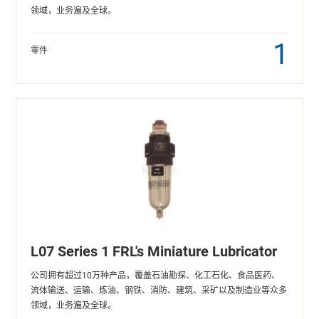
领域，业务遍及全球。
1
零件
L07 Series 1 FRL's Miniature Lubricator
公司拥有超过10万种产品，覆盖石油勘探、化工石化、食品医药、
流体输送、运输、炼油、钢铁、消防、建筑、采矿以及制造业等众多
领域，业务遍及全球。