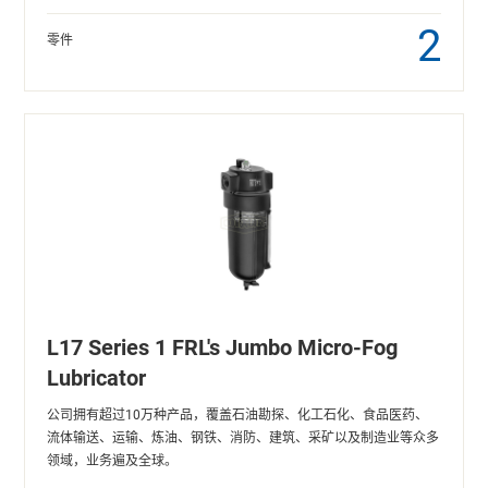
2
零件
L17 Series 1 FRL's Jumbo Micro-Fog
Lubricator
公司拥有超过10万种产品，覆盖石油勘探、化工石化、食品医药、
流体输送、运输、炼油、钢铁、消防、建筑、采矿以及制造业等众多
领域，业务遍及全球。