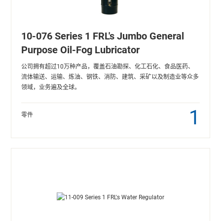
10-076 Series 1 FRL's Jumbo General
Purpose Oil-Fog Lubricator
公司拥有超过10万种产品，覆盖石油勘探、化工石化、食品医药、
流体输送、运输、炼油、钢铁、消防、建筑、采矿以及制造业等众多
领域，业务遍及全球。
1
零件