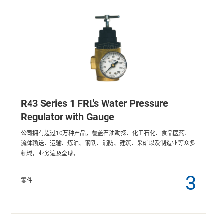
R43 Series 1 FRL's Water Pressure
Regulator with Gauge
公司拥有超过10万种产品，覆盖石油勘探、化工石化、食品医药、
流体输送、运输、炼油、钢铁、消防、建筑、采矿以及制造业等众多
领域，业务遍及全球。
3
零件