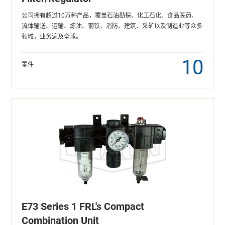
公司拥有超过10万种产品，覆盖石油勘探、化工石化、食品医药、
流体输送、运输、炼油、钢铁、消防、建筑、采矿以及制造业等众多
领域，业务遍及全球。
10
零件
E73 Series 1 FRL's Compact
Combination Unit