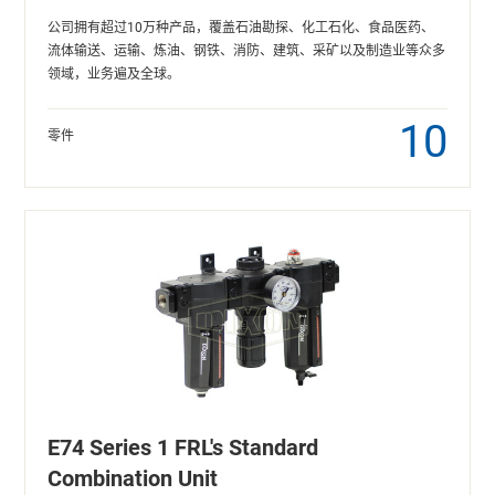
公司拥有超过10万种产品，覆盖石油勘探、化工石化、食品医药、
流体输送、运输、炼油、钢铁、消防、建筑、采矿以及制造业等众多
领域，业务遍及全球。
10
零件
E74 Series 1 FRL's Standard
Combination Unit