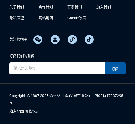
关于我们
合作计划
联系我们
加入我们
隐私保证
网站地图
Cookie政策
关注缔柯圣
订阅我们的新闻
Copyright © 1887-2025 缔柯圣(上海)贸易有限公司
沪ICP备17037295
号
站点地图
隐私保证