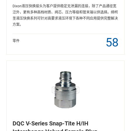
Dixon液压快换接头为客户提供稳定无泄漏的连接，除了产品通径宽
泛外，更有多种高档材质、阀芯、压力等级和管末端以供选择。缔柯
圣液压快换系列可针对高要求液压环境下各种不同应用提供完整解决
方案。
58
零件
DQC V-Series Snap-Tite H/IH