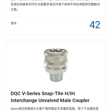
圣液压快换系列可针对高要求液压环境下各种不同应用提供完整解决
方案。
42
零件
DQC V-Series Snap-Tite H/IH
Interchange Unvalved Male Coupler
Dixon液压快换接头为客户提供稳定无泄漏的连接，除了产品通径宽