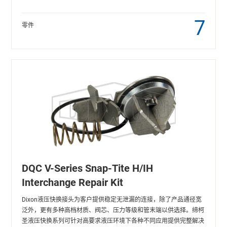
7
零件
DQC V-Series Snap-Tite H/IH
Interchange Repair Kit
Dixon液压快换接头为客户提供稳定无泄漏的连接，除了产品通径宽
泛外，更有多种高档材质、阀芯、压力等级和管末端以供选择。缔柯
圣液压快换系列可针对高要求液压环境下各种不同应用提供完整解决