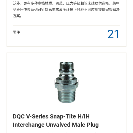
泛外，更有多种高档材质、阀芯、压力等级和管末端以供选择。缔柯
圣液压快换系列可针对高要求液压环境下各种不同应用提供完整解决
方案。
21
零件
DQC V-Series Snap-Tite H/IH
Interchange Unvalved Male Plug