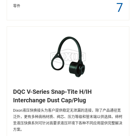
7
零件
DQC V-Series Snap-Tite H/IH
Interchange Dust Cap/Plug
Dixon液压快换接头为客户提供稳定无泄漏的连接，除了产品通径宽
泛外，更有多种高档材质、阀芯、压力等级和管末端以供选择。缔柯
圣液压快换系列可针对高要求液压环境下各种不同应用提供完整解决
方案。