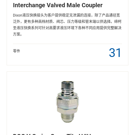
Interchange Valved Male Coupler
Dixon液压快换接头为客户提供稳定无泄漏的连接，除了产品通径宽
泛外，更有多种高档材质、阀芯、压力等级和管末端以供选择。缔柯
圣液压快换系列可针对高要求液压环境下各种不同应用提供完整解决
方案。
31
零件