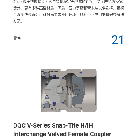
Dixon液压快换接头为客户提供稳定无泄漏的连接，除了产品通径宽
泛外，更有多种高档材质、阀芯、压力等级和管末端以供选择。缔柯
圣液压快换系列可针对高要求液压环境下各种不同应用提供完整解决
方案。
21
零件
DQC V-Series Snap-Tite H/IH
Interchange Valved Female Coupler