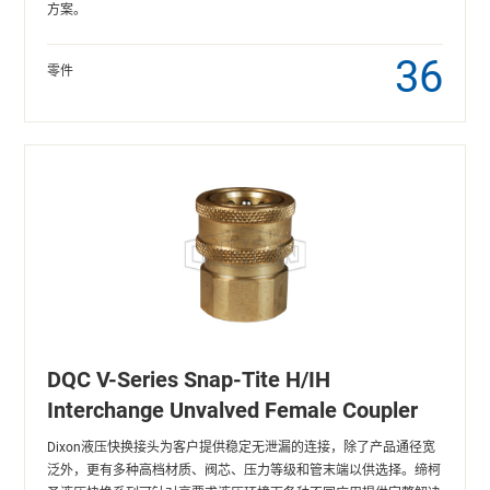
方案。
36
零件
DQC V-Series Snap-Tite H/IH
Interchange Unvalved Female Coupler
Dixon液压快换接头为客户提供稳定无泄漏的连接，除了产品通径宽
泛外，更有多种高档材质、阀芯、压力等级和管末端以供选择。缔柯