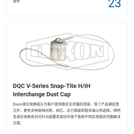
23
零件
DQC V-Series Snap-Tite H/IH
Interchange Dust Cap
Dixon液压快换接头为客户提供稳定无泄漏的连接，除了产品通径宽
泛外，更有多种高档材质、阀芯、压力等级和管末端以供选择。缔柯
圣液压快换系列可针对高要求液压环境下各种不同应用提供完整解决
方案。