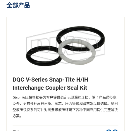
全部产品
DQC V-Series Snap-Tite H/IH
Interchange Coupler Seal Kit
Dixon液压快换接头为客户提供稳定无泄漏的连接，除了产品通径宽
泛外，更有多种高档材质、阀芯、压力等级和管末端以供选择。缔柯
圣液压快换系列可针对高要求液压环境下各种不同应用提供完整解决
方案。