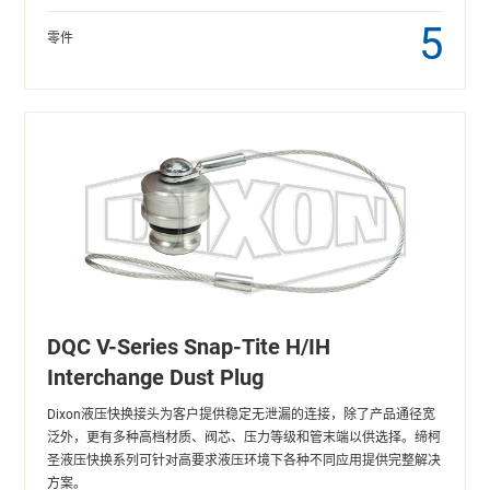
5
零件
DQC V-Series Snap-Tite H/IH
Interchange Dust Plug
Dixon液压快换接头为客户提供稳定无泄漏的连接，除了产品通径宽
泛外，更有多种高档材质、阀芯、压力等级和管末端以供选择。缔柯
圣液压快换系列可针对高要求液压环境下各种不同应用提供完整解决
方案。