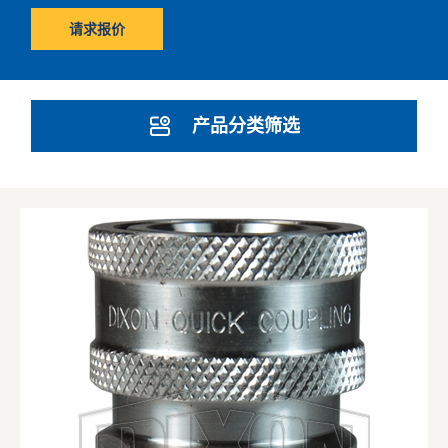
请求报价
产品分类筛选