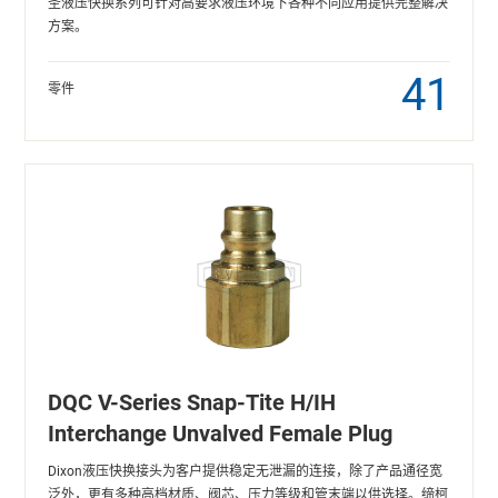
圣液压快换系列可针对高要求液压环境下各种不同应用提供完整解决
方案。
41
零件
DQC V-Series Snap-Tite H/IH
Interchange Unvalved Female Plug
Dixon液压快换接头为客户提供稳定无泄漏的连接，除了产品通径宽
泛外，更有多种高档材质、阀芯、压力等级和管末端以供选择。缔柯