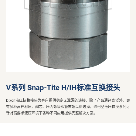
V系列 Snap-Tite H/IH标准互换接头
Dixon液压快换接头为客户提供稳定无泄漏的连接，除了产品通径宽泛外，更
有多种高档材质、阀芯、压力等级和管末端以供选择。缔柯圣液压快换系列可
针对高要求液压环境下各种不同应用提供完整解决方案。