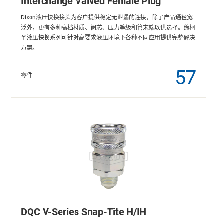
Interchange Valved Female Plug
Dixon液压快换接头为客户提供稳定无泄漏的连接，除了产品通径宽
泛外，更有多种高档材质、阀芯、压力等级和管末端以供选择。缔柯
圣液压快换系列可针对高要求液压环境下各种不同应用提供完整解决
方案。
57
零件
DQC V-Series Snap-Tite H/IH