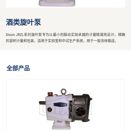
酒类旋叶泵
Dixon JRZL系列旋叶泵专为以最小的脉动实现卓越的计量精度而设计，精确
的容积计量和包装，适用于实验室和中试生产系统，用于一般流体输送。
全部产品