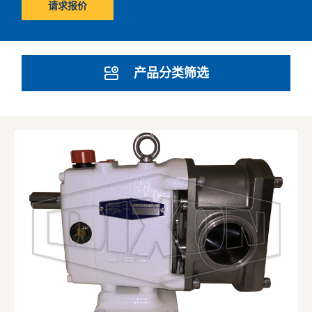
请求报价
产品分类筛选