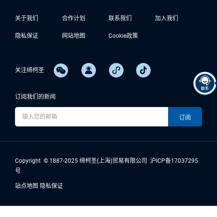
关于我们
合作计划
联系我们
加入我们
隐私保证
网站地图
Cookie政策
关注缔柯圣
订阅我们的新闻
Copyright © 1887-2025 缔柯圣(上海)贸易有限公司
沪ICP备17037295
号
站点地图
隐私保证