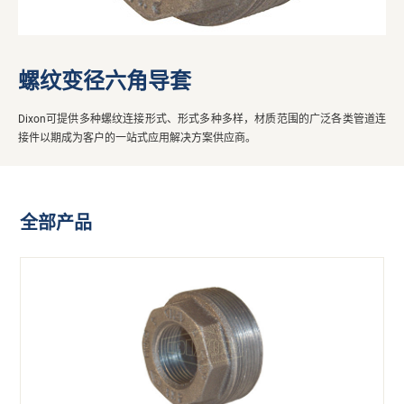
螺纹变径六角导套
Dixon可提供多种螺纹连接形式、形式多种多样，材质范围的广泛各类管道连
接件以期成为客户的一站式应用解决方案供应商。
全部产品