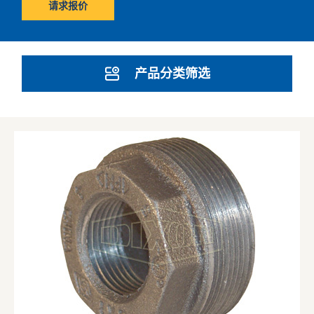
请求报价
产品分类筛选