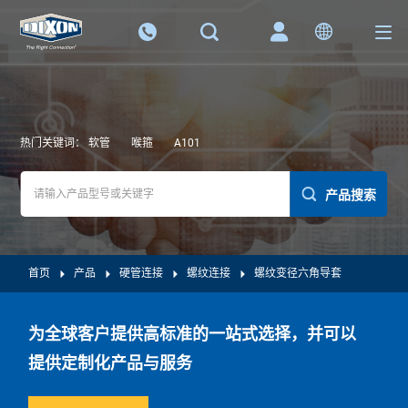
热门关键词：
软管
喉箍
A101
产品搜索
首页
产品
硬管连接
螺纹连接
螺纹变径六角导套
为全球客户提供高标准的一站式选择，并可以
提供定制化产品与服务