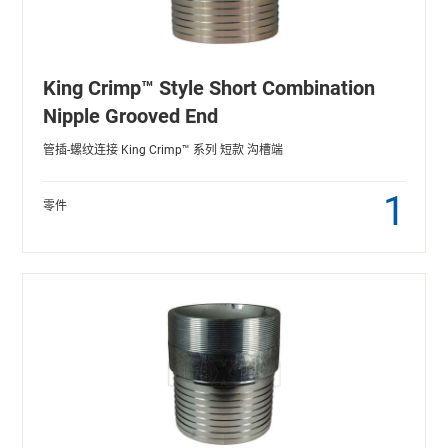
King Crimp™ Style Short Combination
Nipple Grooved End
管插-螺纹连接 King Crimp™ 系列 短款 沟槽端
1
零件