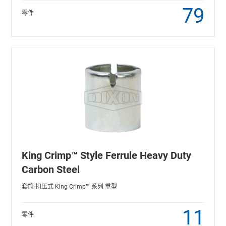
79
零件
King Crimp™ Style Ferrule Heavy Duty
Carbon Steel
套筒-扣压式 King Crimp™ 系列 重型
11
零件