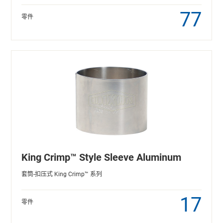
77
零件
King Crimp™ Style Sleeve Aluminum
套筒-扣压式 King Crimp™ 系列
17
零件