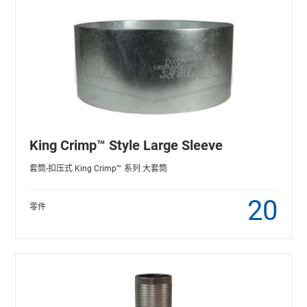
King Crimp™ Style Large Sleeve
套筒-扣压式 King Crimp™ 系列 大套筒
20
零件