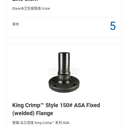
Dixon®卫生级管插 I-Line
5
零件
King Crimp™ Style 150# ASA Fixed
(welded) Flange
管插-法兰连接 King Crimp™ 系列 ASA