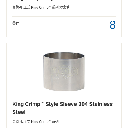
套筒-扣压式 King Crimp™ 系列 短套筒
8
零件
King Crimp™ Style Sleeve 304 Stainless
Steel
套筒-扣压式 King Crimp™ 系列