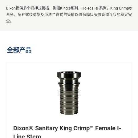
Dixon提供多个扣押式管插，例如King®系列，Holedall® 系列，King Crimp®
系列，多种螺纹类型及带法兰盘式的管插以供保障接头与管道连接的稳定安
全。
全部产品
Dixon® Sanitary King Crimp™ Female I-
Line Stem