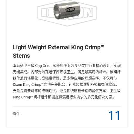
Light Weight External King Crimp™
Stems
本系列卫生级King Crimp阀杆组件专为食品饮料行业精心设计，实现
无缝集成。内部光洁孔道保障环境卫生，满足最高清洁标准。该阀杆
组件兼具轻量化与高强度特性，是多种应用的理想选择。不仅可与
Dixon King Crimp™套箍完美配合，还能轻松适配PVC和橡胶软管。
无论是需要可靠的终端连接，还是传统软管卡箍的替代方案，卫生级
King Crimp™阀杆组件都能提供满足行业需求的多元化解决方案。
11
零件