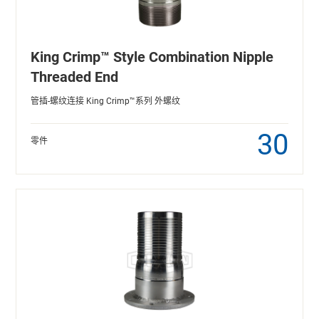
King Crimp™ Style Combination Nipple
Threaded End
管插-螺纹连接 King Crimp™系列 外螺纹
30
零件