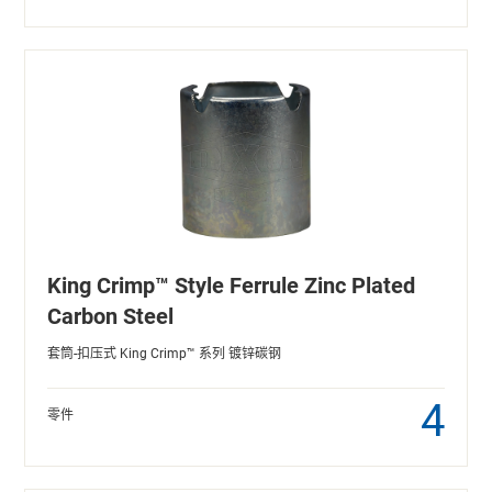
King Crimp™ Style Ferrule Zinc Plated
Carbon Steel
套筒-扣压式 King Crimp™ 系列 镀锌碳钢
4
零件