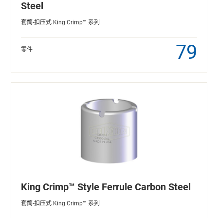
Steel
套筒-扣压式 King Crimp™ 系列
79
零件
King Crimp™ Style Ferrule Carbon Steel
套筒-扣压式 King Crimp™ 系列