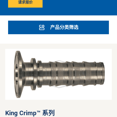
请求报价
产品分类筛选
King Crimp™ 系列