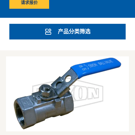
请求报价
产品分类筛选