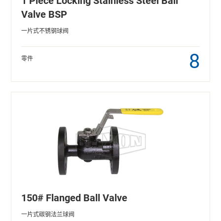
1 Piece Locking Stainless Steel Ball
Valve BSP
一片式不锈钢球阀
8
零件
150# Flanged Ball Valve
一片式碳钢法兰球阀