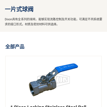
一片式球阀
Dixon具有全系列的球阀，能够实现流路控制及开关功能，可满足不同系统要
求的接口形式。材质及密封材料可供选择。
全部产品