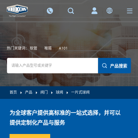
热门关键词：
软管
喉箍
A101
产品搜索
首页
产品
阀门
球阀
一片式球阀
为全球客户提供高标准的一站式选择，并可以
提供定制化产品与服务