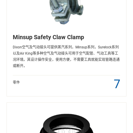
Minsup Safety Claw Clamp
Dixon空气及气动接头可提供蒸汽系列，Minsup系列，Surelock系列
以及Air King等多种空气及气动接头可用于空气配管、气动工具等工
况环境。其设计操作安全，使用方便，不需要工具就能实现管路连通
或断开。
7
零件