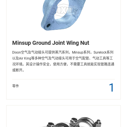
Minsup Ground Joint Wing Nut
Dixon空气及气动接头可提供蒸汽系列，Minsup系列，Surelock系列
以及Air King等多种空气及气动接头可用于空气配管、气动工具等工
况环境。其设计操作安全，使用方便，不需要工具就能实现管路连通
或断开。
1
零件