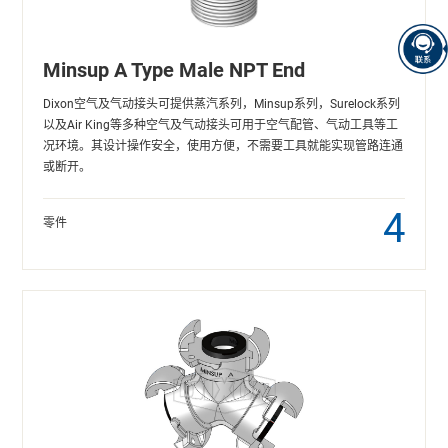
Minsup A Type Male NPT End
Dixon空气及气动接头可提供蒸汽系列，Minsup系列，Surelock系列
以及Air King等多种空气及气动接头可用于空气配管、气动工具等工
况环境。其设计操作安全，使用方便，不需要工具就能实现管路连通
或断开。
4
零件