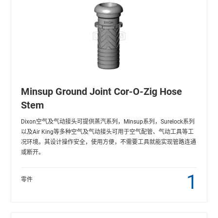
Minsup Ground Joint Cor-O-Zig Hose
Stem
Dixon空气及气动接头可提供蒸汽系列，Minsup系列，Surelock系列
以及Air King等多种空气及气动接头可用于空气配管、气动工具等工
况环境。其设计操作安全，使用方便，不需要工具就能实现管路连通
或断开。
1
零件