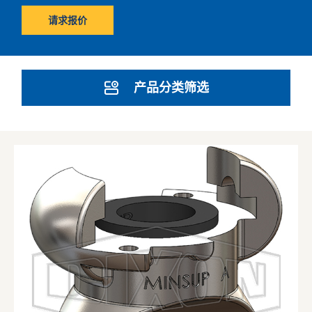
请求报价
产品分类筛选