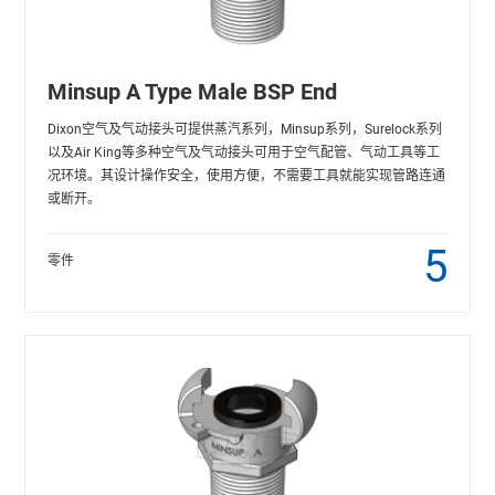
Minsup A Type Male BSP End
Dixon空气及气动接头可提供蒸汽系列，Minsup系列，Surelock系列
以及Air King等多种空气及气动接头可用于空气配管、气动工具等工
况环境。其设计操作安全，使用方便，不需要工具就能实现管路连通
或断开。
5
零件