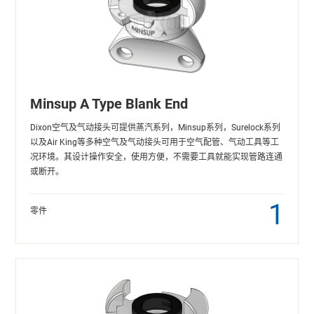
Minsup A Type Blank End
Dixon空气及气动接头可提供蒸汽系列，Minsup系列，Surelock系列
以及Air King等多种空气及气动接头可用于空气配管、气动工具等工
况环境。其设计操作安全，使用方便，不需要工具就能实现管路连通
或断开。
1
零件