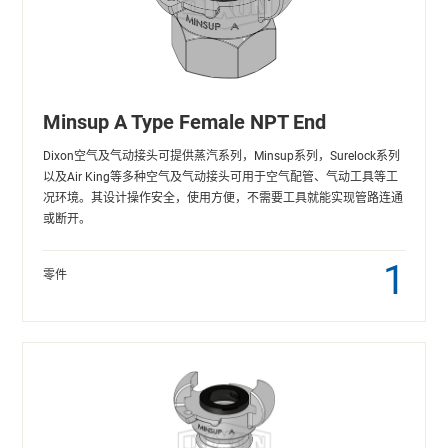
Minsup A Type Female NPT End
Dixon空气及气动接头可提供蒸汽系列，Minsup系列，Surelock系列
以及Air King等多种空气及气动接头可用于空气配管、气动工具等工
况环境。其设计操作安全，使用方便，不需要工具就能实现管路连通
或断开。
1
零件