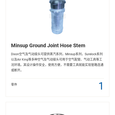
Minsup Ground Joint Hose Stem
Dixon空气及气动接头可提供蒸汽系列，Minsup系列，Surelock系列
以及Air King等多种空气及气动接头可用于空气配管、气动工具等工
况环境。其设计操作安全，使用方便，不需要工具就能实现管路连通
或断开。
1
零件