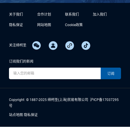
关于我们
合作计划
联系我们
加入我们
隐私保证
网站地图
Cookie政策
关注缔柯圣
订阅我们的新闻
Copyright © 1887-2025 缔柯圣(上海)贸易有限公司
沪ICP备17037295
号
站点地图
隐私保证