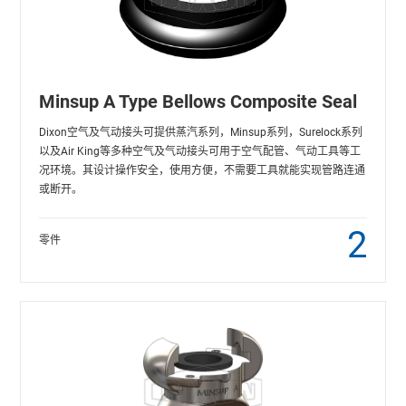
Minsup A Type Bellows Composite Seal
Dixon空气及气动接头可提供蒸汽系列，Minsup系列，Surelock系列
以及Air King等多种空气及气动接头可用于空气配管、气动工具等工
况环境。其设计操作安全，使用方便，不需要工具就能实现管路连通
或断开。
2
零件