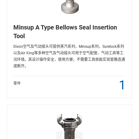
Minsup A Type Bellows Seal Insertion
Tool
Dixon空气及气动接头可提供蒸汽系列，Minsup系列，Surelock系列
以及Air King等多种空气及气动接头可用于空气配管、气动工具等工
况环境。其设计操作安全，使用方便，不需要工具就能实现管路连通
或断开。
1
零件