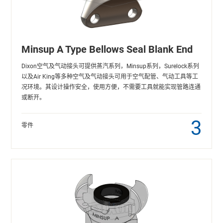
Minsup A Type Bellows Seal Blank End
Dixon空气及气动接头可提供蒸汽系列，Minsup系列，Surelock系列
以及Air King等多种空气及气动接头可用于空气配管、气动工具等工
况环境。其设计操作安全，使用方便，不需要工具就能实现管路连通
或断开。
3
零件