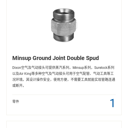
Minsup Ground Joint Double Spud
Dixon空气及气动接头可提供蒸汽系列，Minsup系列，Surelock系列
以及Air King等多种空气及气动接头可用于空气配管、气动工具等工
况环境。其设计操作安全，使用方便，不需要工具就能实现管路连通
或断开。
1
零件