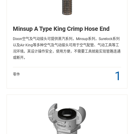
Minsup A Type King Crimp Hose End
Dixon空气及气动接头可提供蒸汽系列，Minsup系列，Surelock系列
以及Air King等多种空气及气动接头可用于空气配管、气动工具等工
况环境。其设计操作安全，使用方便，不需要工具就能实现管路连通
或断开。
1
零件