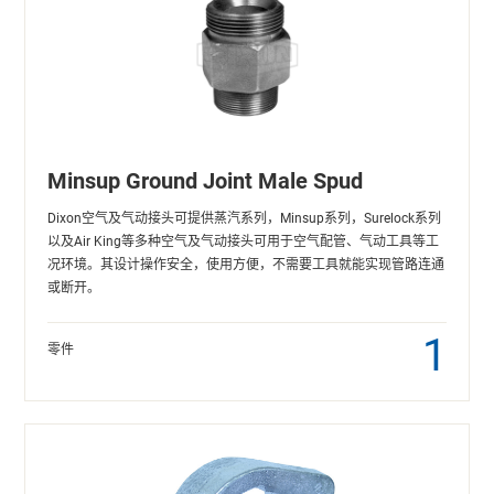
Minsup Ground Joint Male Spud
Dixon空气及气动接头可提供蒸汽系列，Minsup系列，Surelock系列
以及Air King等多种空气及气动接头可用于空气配管、气动工具等工
况环境。其设计操作安全，使用方便，不需要工具就能实现管路连通
或断开。
1
零件