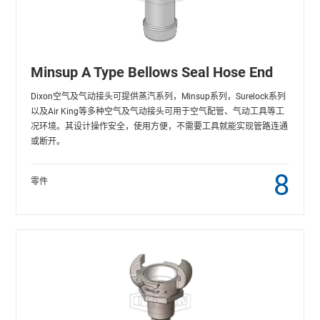
Minsup A Type Bellows Seal Hose End
Dixon空气及气动接头可提供蒸汽系列，Minsup系列，Surelock系列
以及Air King等多种空气及气动接头可用于空气配管、气动工具等工
况环境。其设计操作安全，使用方便，不需要工具就能实现管路连通
或断开。
8
零件