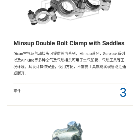
Minsup Double Bolt Clamp with Saddles
Dixon空气及气动接头可提供蒸汽系列，Minsup系列，Surelock系列
以及Air King等多种空气及气动接头可用于空气配管、气动工具等工
况环境。其设计操作安全，使用方便，不需要工具就能实现管路连通
或断开。
3
零件