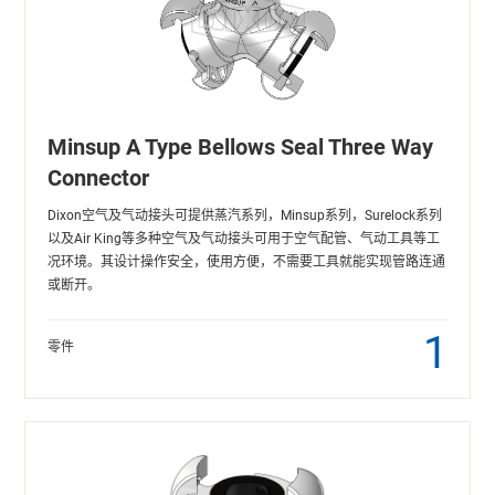
Minsup A Type Bellows Seal Three Way
Connector
Dixon空气及气动接头可提供蒸汽系列，Minsup系列，Surelock系列
以及Air King等多种空气及气动接头可用于空气配管、气动工具等工
况环境。其设计操作安全，使用方便，不需要工具就能实现管路连通
或断开。
1
零件