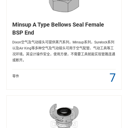
Minsup A Type Bellows Seal Female
BSP End
Dixon空气及气动接头可提供蒸汽系列，Minsup系列，Surelock系列
以及Air King等多种空气及气动接头可用于空气配管、气动工具等工
况环境。其设计操作安全，使用方便，不需要工具就能实现管路连通
或断开。
7
零件