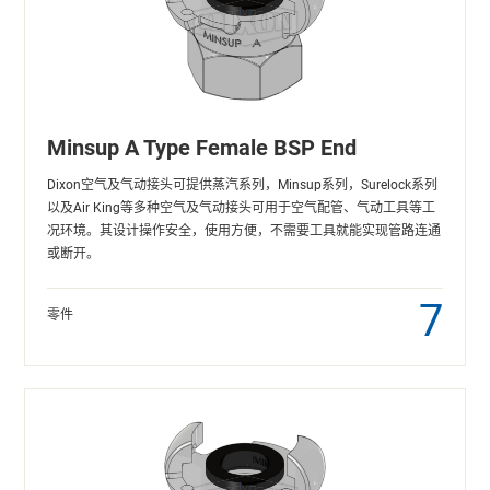
Minsup A Type Female BSP End
Dixon空气及气动接头可提供蒸汽系列，Minsup系列，Surelock系列
以及Air King等多种空气及气动接头可用于空气配管、气动工具等工
况环境。其设计操作安全，使用方便，不需要工具就能实现管路连通
或断开。
7
零件