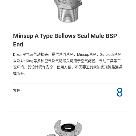
Minsup A Type Bellows Seal Male BSP
End
Dixon空气及气动接头可提供蒸汽系列，Minsup系列，Surelock系列
以及Air King等多种空气及气动接头可用于空气配管、气动工具等工
况环境。其设计操作安全，使用方便，不需要工具就能实现管路连通
或断开。
8
零件