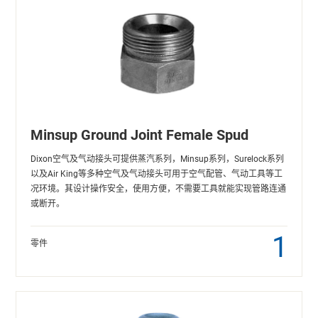
Minsup Ground Joint Female Spud
Dixon空气及气动接头可提供蒸汽系列，Minsup系列，Surelock系列
以及Air King等多种空气及气动接头可用于空气配管、气动工具等工
况环境。其设计操作安全，使用方便，不需要工具就能实现管路连通
或断开。
1
零件