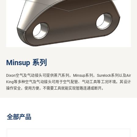
Minsup 系列
Dixon空气及气动接头可提供蒸汽系列，Minsup系列，Surelock系列以及Air
King等多种空气及气动接头可用于空气配管、气动工具等工况环境。其设计
操作安全，使用方便，不需要工具就能实现管路连通或断开。
全部产品