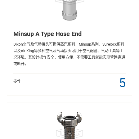
Minsup A Type Hose End
Dixon空气及气动接头可提供蒸汽系列，Minsup系列，Surelock系列
以及Air King等多种空气及气动接头可用于空气配管、气动工具等工
况环境。其设计操作安全，使用方便，不需要工具就能实现管路连通
或断开。
5
零件