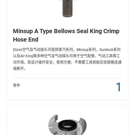
Minsup A Type Bellows Seal King Crimp
Hose End
Dixon空气及气动接头可提供蒸汽系列，Minsup系列，Surelock系列
以及Air King等多种空气及气动接头可用于空气配管、气动工具等工
况环境。其设计操作安全，使用方便，不需要工具就能实现管路连通
或断开。
1
零件