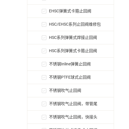
EHSC弹簧式卡箍止回阀
HSC/EHSC系列止回阀维修包
HSC系列弹簧式焊接止回阀
HSC系列弹簧式卡箍止回阀
不锈钢Inline弹簧止回阀
不锈钢PTFE球式止回阀
不锈钢吹气止回阀
不锈钢吹气止回阀，带管尾
不锈钢吹气止回阀，快接头