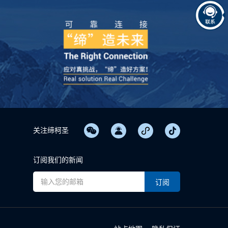
关注缔柯圣
订阅我们的新闻