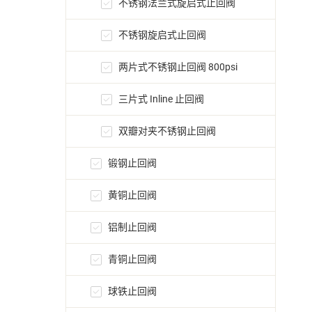
不锈钢法兰式旋启式止回阀
不锈钢旋启式止回阀
两片式不锈钢止回阀 800psi
三片式 Inline 止回阀
双瓣对夹不锈钢止回阀
锻钢止回阀
黄铜止回阀
铝制止回阀
青铜止回阀
球铁止回阀