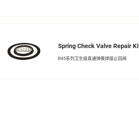
Spring Check Valve Repair Ki
B45系列卫生级直通弹簧焊接止回阀