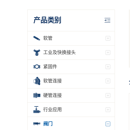
产品类别
软管
工业及快换接头
紧固件
软管连接
硬管连接
行业应用
阀门