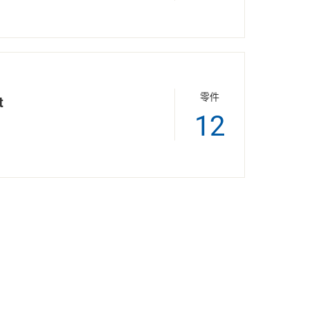
零件
t
12