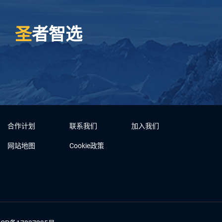
圣
者智选
合作计划
联系我们
加入我们
网站地图
Cookie政策