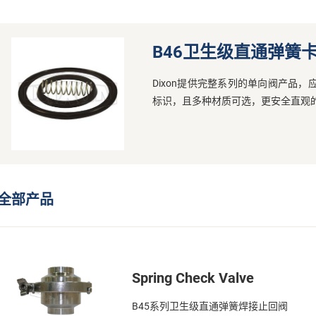
B46卫生级直通弹簧
Dixon提供完整系列的单向阀产品
标识，且多种材质可选，更安全直观
全部产品
Spring Check Valve
B45系列卫生级直通弹簧焊接止回阀