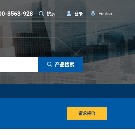
00-8568-928
登录
English
搜索
产品搜索
请求报价