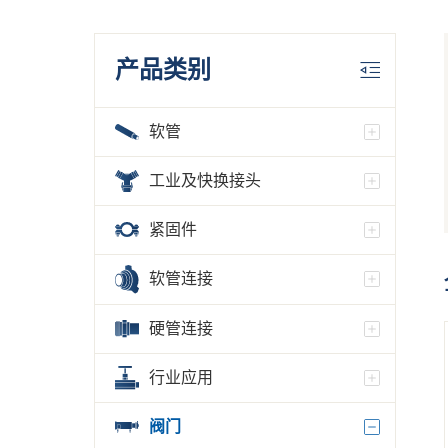
产品类别
软管
工业及快换接头
紧固件
软管连接
硬管连接
行业应用
阀门