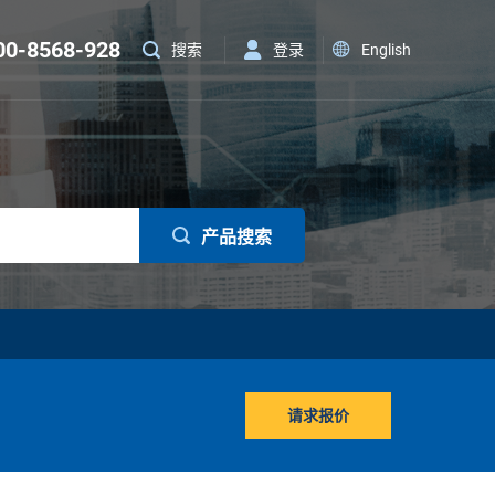
00-8568-928
登录
English
搜索
产品搜索
请求报价