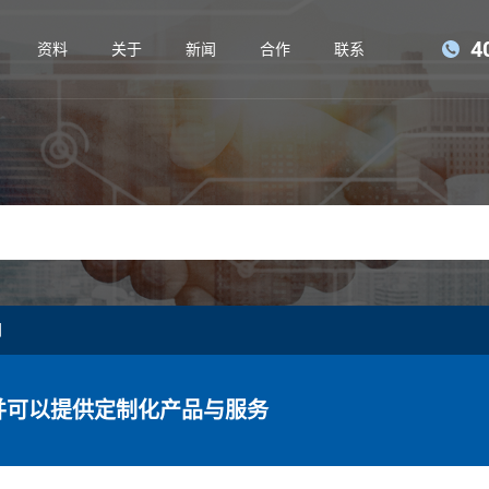
4
资料
关于
新闻
合作
联系
网
并可以提供定制化产品与服务