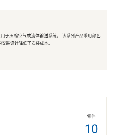
，应用于压缩空气或流体输送系统。 该系列产品采用颜色
的安装设计降低了安装成本。
零件
10