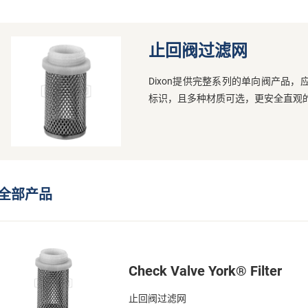
止回阀过滤网
Dixon提供完整系列的单向阀产品
标识，且多种材质可选，更安全直观
全部产品
Check Valve York® Filter
止回阀过滤网