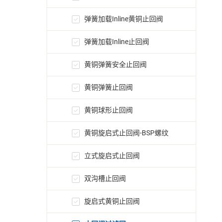
弹簧加载Inline黄铜止回阀
弹簧加载Inline止回阀
黄铜弹簧安全止回阀
黄铜弹簧止回阀
黄铜球形止回阀
黄铜旋启式止回阀-BSP螺纹
立式旋启式止回阀
双沟槽止回阀
旋启式黄铜止回阀