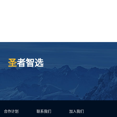
圣
者智选
合作计划
联系我们
加入我们