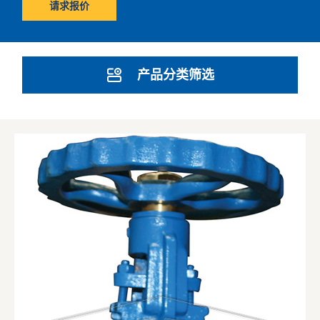
请求报价
产品分类筛选