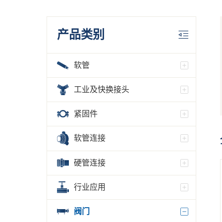
产品类别
软管
工业及快换接头
紧固件
软管连接
硬管连接
行业应用
阀门