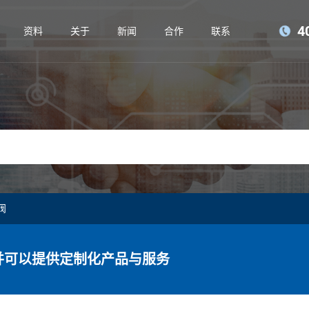
4
资料
关于
新闻
合作
联系
阀
并可以提供定制化产品与服务