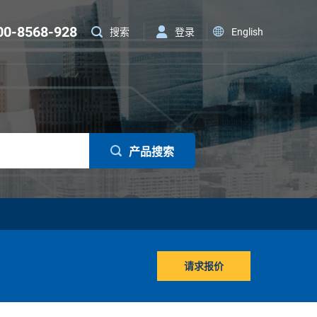
00-8568-928
登录
English
搜索
产品搜索
请求报价